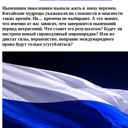
Нынешним поколениям выпало жить в эпоху перемен.
Китайские мудрецы указывали на сложности и опасности
таких времён. Но… времена не выбирают. А это значит,
что именно от нас зависит, чем завершится нынешний
период потрясений. Что станет его результатом? Будет ли
построен новый справедливый миропорядок? Или же
диктат силы, неравенство, попрание международного
права будут только усугубляться?