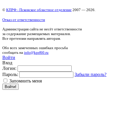
©
КПРФ - Псковское областное отделение
2007 — 2026.
Отказ от ответственности
Администрация сайта не несёт ответственности
за содержание размещаемых материалов.
Все претензии направлять авторам.
Обо всех замеченных ошибках просьба
сообщать на
info@kprf60.ru
Войти
Вход
Логин:
Пароль:
Забыли пароль?
Запомнить меня