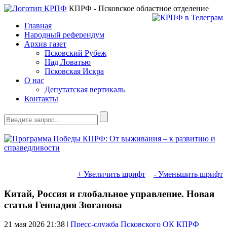
КПРФ - Псковское областное отделение
Главная
Народный референдум
Архив газет
Псковский Рубеж
Над Ловатью
Псковская Искра
О нас
Депутатская вертикаль
Контакты
+ Увеличить шрифт
- Уменьшить шрифт
Китай, Россия и глобальное управление. Новая
статья Геннадия Зюганова
21 мая 2026
21:38 |
Пресс-служба Псковского ОК КПРФ