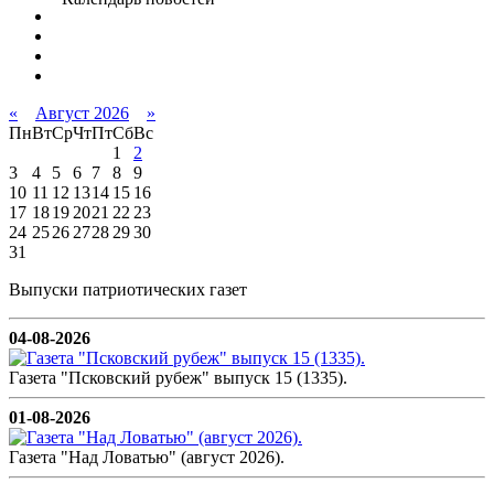
«
Август 2026
»
Пн
Вт
Ср
Чт
Пт
Сб
Вс
1
2
3
4
5
6
7
8
9
10
11
12
13
14
15
16
17
18
19
20
21
22
23
24
25
26
27
28
29
30
31
Выпуски патриотических газет
04-08-2026
Газета "Псковский рубеж" выпуск 15 (1335).
01-08-2026
Газета "Над Ловатью" (август 2026).