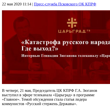
22 мая 2020
11:14 |
Пресс-служба Псковского ОК КПРФ
В четверг, 21 мая, Председатель ЦК КПРФ Г.А. Зюганов
выступил в эфире телеканала «Царьград» в программе
«Главное». Темой обсуждения стала статья лидера
коммунистов «Русский стержень Державы».