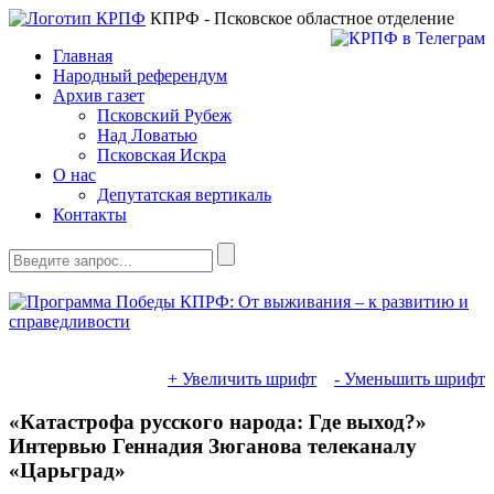
КПРФ - Псковское областное отделение
Главная
Народный референдум
Архив газет
Псковский Рубеж
Над Ловатью
Псковская Искра
О нас
Депутатская вертикаль
Контакты
+ Увеличить шрифт
- Уменьшить шрифт
«Катастрофа русского народа: Где выход?»
Интервью Геннадия Зюганова телеканалу
«Царьград»