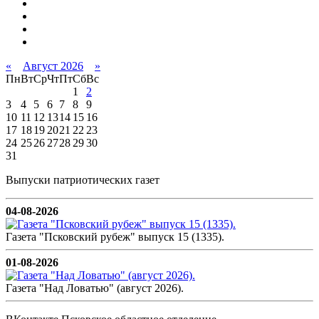
«
Август 2026
»
Пн
Вт
Ср
Чт
Пт
Сб
Вс
1
2
3
4
5
6
7
8
9
10
11
12
13
14
15
16
17
18
19
20
21
22
23
24
25
26
27
28
29
30
31
Выпуски патриотических газет
04-08-2026
Газета "Псковский рубеж" выпуск 15 (1335).
01-08-2026
Газета "Над Ловатью" (август 2026).