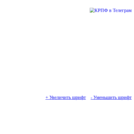
+ Увеличить шрифт
- Уменьшить шрифт