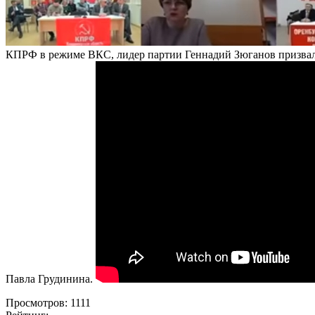
КПРФ в режиме ВКС, лидер партии Геннадий Зюганов призвал 
Павла Грудинина.
Просмотров: 1111