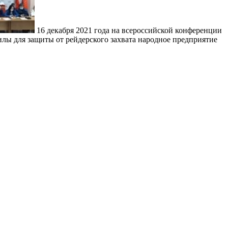
16 декабря 2021 года на всероссийской конференции
ы для защиты от рейдерского захвата народное предприятие