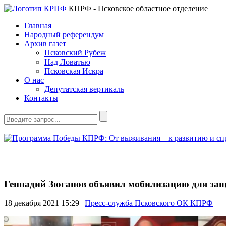
КПРФ - Псковское областное отделение
Главная
Народный референдум
Архив газет
Псковский Рубеж
Над Ловатью
Псковская Искра
О нас
Депутатская вертикаль
Контакты
Геннадий Зюганов объявил мобилизацию для за
18 декабря 2021
15:29 |
Пресс-служба Псковского ОК КПРФ