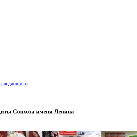
щиты Совхоза имени Ленина