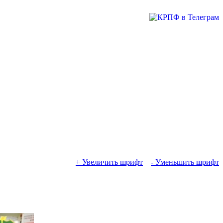
+ Увеличить шрифт
- Уменьшить шрифт