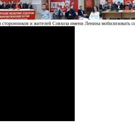
сторонников и жителей Совхоза имени Ленина мобилизовать сил