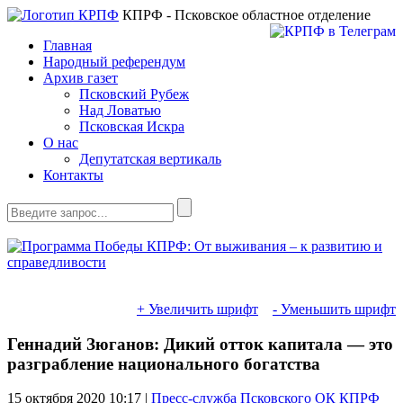
КПРФ - Псковское областное отделение
Главная
Народный референдум
Архив газет
Псковский Рубеж
Над Ловатью
Псковская Искра
О нас
Депутатская вертикаль
Контакты
+ Увеличить шрифт
- Уменьшить шрифт
Геннадий Зюганов: Дикий отток капитала — это
разграбление национального богатства
15 октября 2020
10:17 |
Пресс-служба Псковского ОК КПРФ