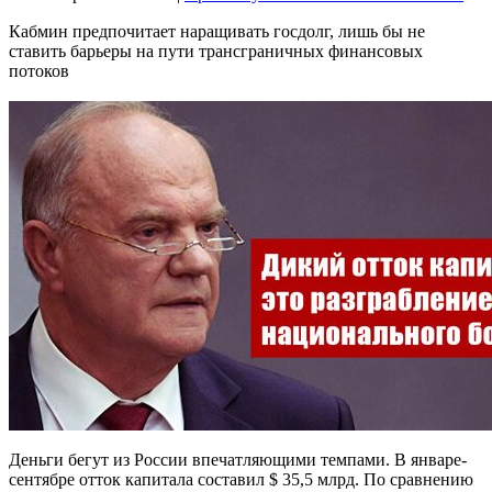
Кабмин предпочитает наращивать госдолг, лишь бы не
ставить барьеры на пути трансграничных финансовых
потоков
Деньги бегут из России впечатляющими темпами. В январе-
сентябре отток капитала составил $ 35,5 млрд. По сравнению