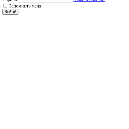
Запомнить меня