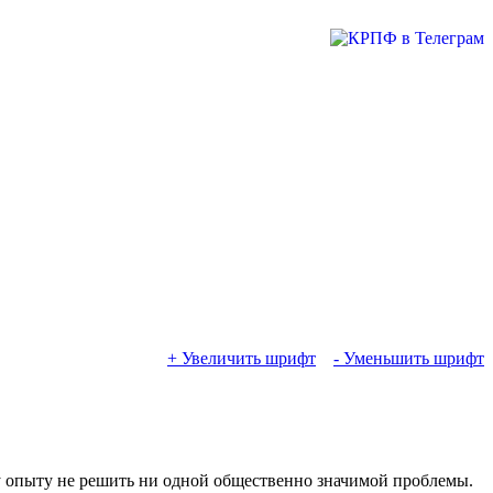
+ Увеличить шрифт
- Уменьшить шрифт
му опыту не решить ни одной общественно значимой проблемы.