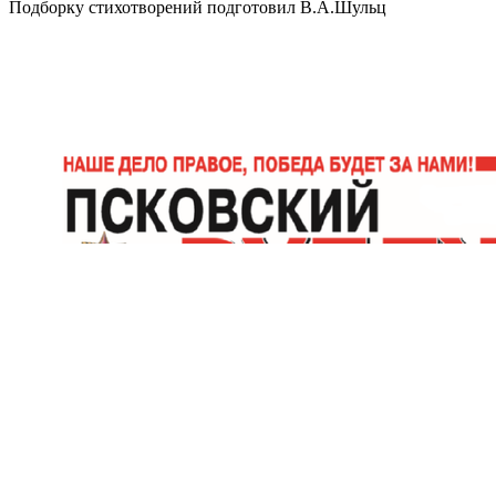
Подборку стихотворений подготовил В.А.Шульц