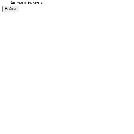
Запомнить меня