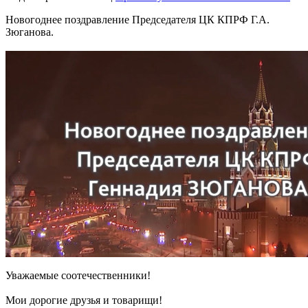
Новогоднее поздравление Председателя ЦК КПРФ Г.А.
Зюганова.
Уважаемые соотечественники!
Мои дорогие друзья и товарищи!