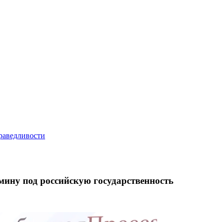
ину под российскую государственность