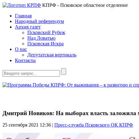
КПРФ - Псковское областное отделение
Главная
Народный референдум
Архив газет
Псковский Рубеж
Над Ловатью
Псковская Искра
О нас
Депутатская вертикаль
Контакты
Дмитрий Новиков: На выборах власть заложила м
25 сентября 2021
12:36 |
Пресс-служба Псковского ОК КПРФ