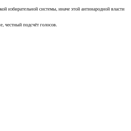
кой избирательной системы, иначе этой антинародной власти
е, честный подсчёт голосов.