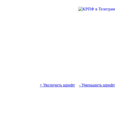
+ Увеличить шрифт
- Уменьшить шрифт