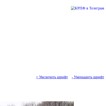
+ Увеличить шрифт
- Уменьшить шрифт