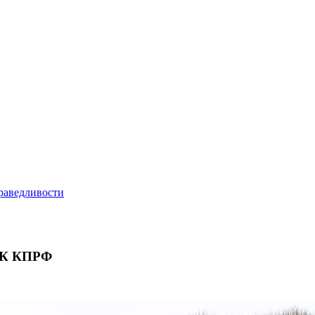
 РК КПРФ