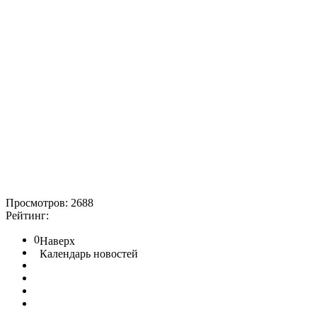
Просмотров: 2688
Рейтинг:
0
Наверх
Календарь новостей