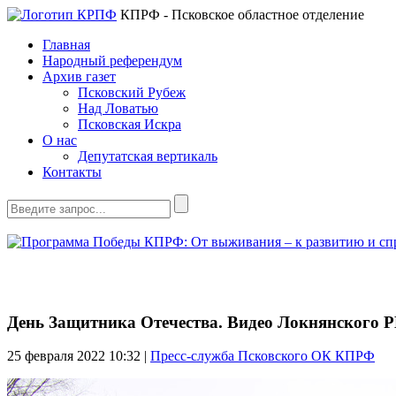
КПРФ - Псковское областное отделение
Главная
Народный референдум
Архив газет
Псковский Рубеж
Над Ловатью
Псковская Искра
О нас
Депутатская вертикаль
Контакты
День Защитника Отечества. Видео Локнянского
25 февраля 2022
10:32 |
Пресс-служба Псковского ОК КПРФ