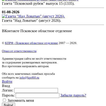
Газета "Псковский рубеж" выпуск 15 (1335).
01-08-2026
Газета "Над Ловатью" (август 2026).
ВКонтакте Псковское областное отделение
©
КПРФ - Псковское областное отделение
2007 — 2026.
Отказ от ответственности
Администрация сайта не несёт ответственности
за содержание размещаемых материалов.
Все претензии направлять авторам.
Обо всех замеченных ошибках просьба
сообщать на
info@kprf60.ru
Войти
Вход
Логин:
Пароль:
Забыли пароль?
Запомнить меня