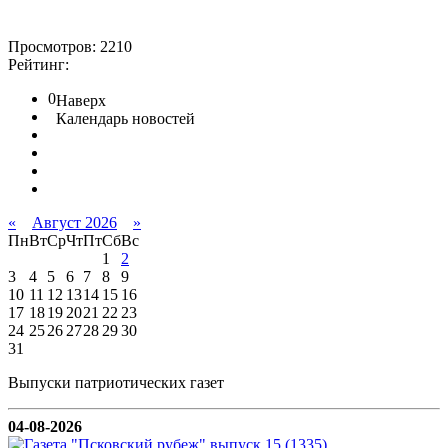
Просмотров: 2210
Рейтинг:
0
Наверх
Календарь новостей
«
Август 2026
»
Пн
Вт
Ср
Чт
Пт
Сб
Вс
1
2
3
4
5
6
7
8
9
10
11
12
13
14
15
16
17
18
19
20
21
22
23
24
25
26
27
28
29
30
31
Выпуски патриотических газет
04-08-2026