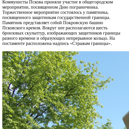
Коммунисты Пскова приняли участие в общегородском
мероприятии, посвященном Дню пограничника.
Торжественное мероприятие состоялось у памятника,
посвященного защитникам государственной границы.
Памятник представляет собой Покровскую башню
Псковского кремля. Вокруг нее располагаются шесть
бронзовых скульптур, изображающих защитников границы
разного времени и образующих непрерывное кольцо. На
постаменте расположена надпись «Стражам границы».