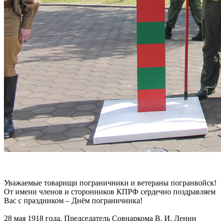
Уважаемые товарищи пограничники и ветераны погранвойск!
От имени членов и сторонников КПРФ сердечно поздравляем
Вас с праздником – Днём пограничника!
28 мая 1918 года, Председатель Совнаркома В. И. Ленин