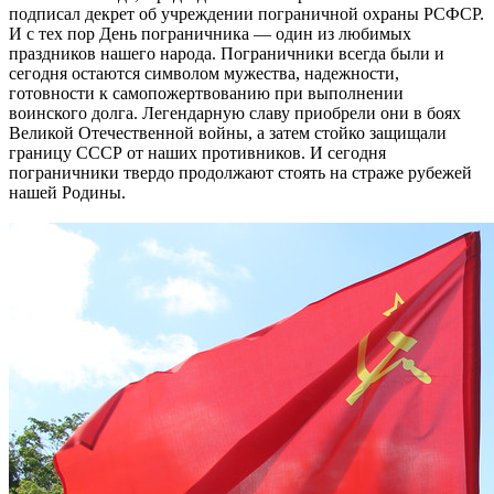
подписал декрет об учреждении пограничной охраны РСФСР.
И с тех пор День пограничника — один из любимых
праздников нашего народа. Пограничники всегда были и
сегодня остаются символом мужества, надежности,
готовности к самопожертвованию при выполнении
воинского долга. Легендарную славу приобрели они в боях
Великой Отечественной войны, а затем стойко защищали
границу СССР от наших противников. И сегодня
пограничники твердо продолжают стоять на страже рубежей
нашей Родины.