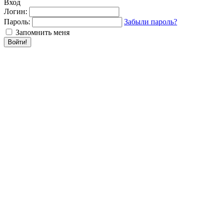
Вход
Логин:
Пароль:
Забыли пароль?
Запомнить меня