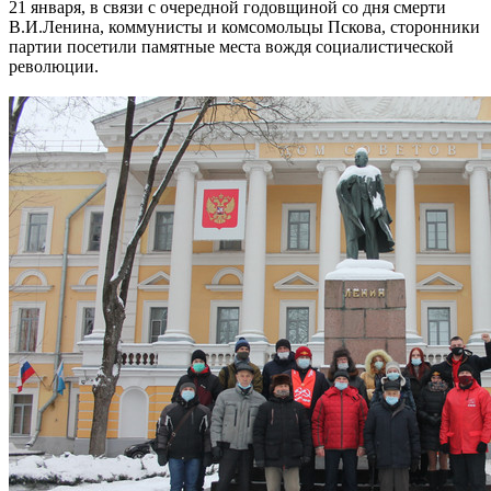
21 января, в связи с очередной годовщиной со дня смерти
В.И.Ленина, коммунисты и комсомольцы Пскова, сторонники
партии посетили памятные места вождя социалистической
революции.