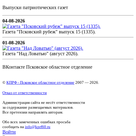
Выпуски патриотических газет
04-08-2026
Газета "Псковский рубеж" выпуск 15 (1335).
01-08-2026
Газета "Над Ловатью" (август 2026).
ВКонтакте Псковское областное отделение
©
КПРФ - Псковское областное отделение
2007 — 2026.
Отказ от ответственности
Администрация сайта не несёт ответственности
за содержание размещаемых материалов.
Все претензии направлять авторам.
Обо всех замеченных ошибках просьба
сообщать на
info@kprf60.ru
Войти