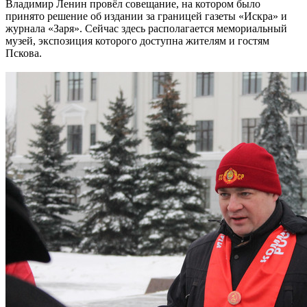
Владимир Ленин провёл совещание, на котором было
принято решение об издании за границей газеты «Искра» и
журнала «Заря». Сейчас здесь располагается мемориальный
музей, экспозиция которого доступна жителям и гостям
Пскова.