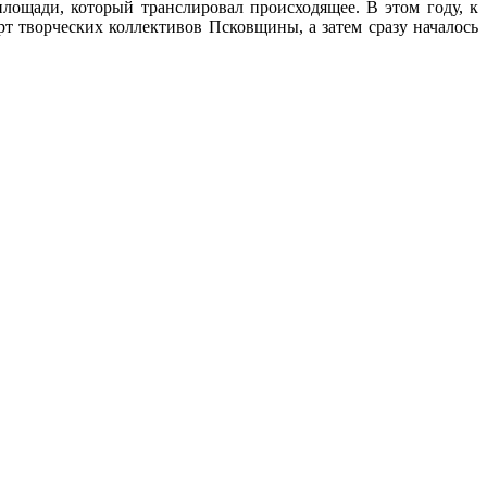
площади, который транслировал происходящее. В этом году, к
т творческих коллективов Псковщины, а затем сразу началось