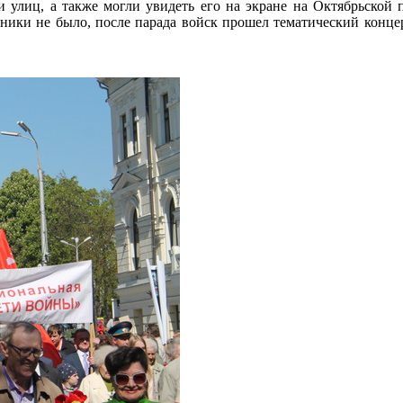
и улиц, а также могли увидеть его на экране на Октябрьской 
ники не было, после парада войск прошел тематический концер