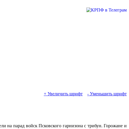
+ Увеличить шрифт
- Уменьшить шрифт
 на парад войск Псковского гарнизона с трибун. Горожане и