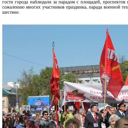
гости города наблюдали за парадом с площадей, проспектов 
сожалению многих участников праздника, парада военной тех
шествие.