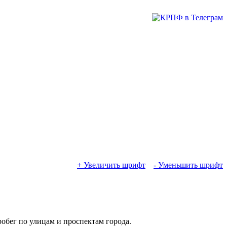
+ Увеличить шрифт
- Уменьшить шрифт
бег по улицам и проспектам города.