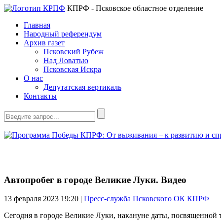
КПРФ - Псковское областное отделение
Главная
Народный референдум
Архив газет
Псковский Рубеж
Над Ловатью
Псковская Искра
О нас
Депутатская вертикаль
Контакты
Автопробег в городе Великие Луки. Видео
13 февраля 2023
19:20 |
Пресс-служба Псковского ОК КПРФ
Сегодня в городе Великие Луки, накануне даты, посвященной