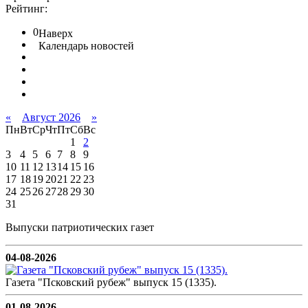
Рейтинг:
0
Наверх
Календарь новостей
«
Август 2026
»
Пн
Вт
Ср
Чт
Пт
Сб
Вс
1
2
3
4
5
6
7
8
9
10
11
12
13
14
15
16
17
18
19
20
21
22
23
24
25
26
27
28
29
30
31
Выпуски патриотических газет
04-08-2026
Газета "Псковский рубеж" выпуск 15 (1335).
01-08-2026