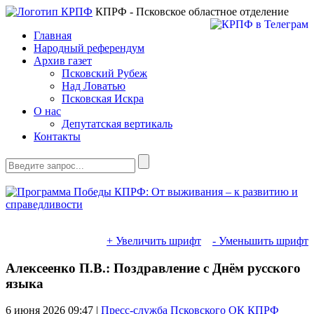
КПРФ - Псковское областное отделение
Главная
Народный референдум
Архив газет
Псковский Рубеж
Над Ловатью
Псковская Искра
О нас
Депутатская вертикаль
Контакты
+ Увеличить шрифт
- Уменьшить шрифт
Алексеенко П.В.: Поздравление с Днём русского
языка
6 июня 2026
09:47 |
Пресс-служба Псковского ОК КПРФ