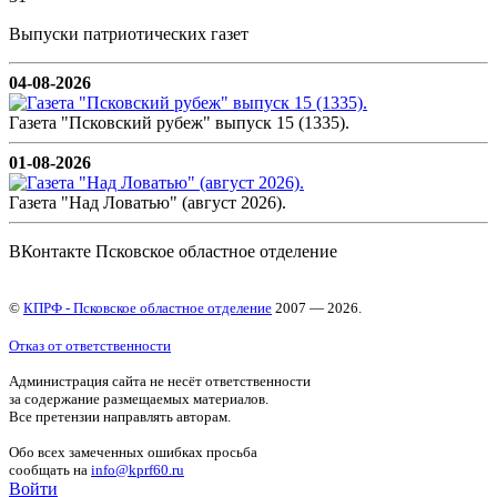
Выпуски патриотических газет
04-08-2026
Газета "Псковский рубеж" выпуск 15 (1335).
01-08-2026
Газета "Над Ловатью" (август 2026).
ВКонтакте Псковское областное отделение
©
КПРФ - Псковское областное отделение
2007 — 2026.
Отказ от ответственности
Администрация сайта не несёт ответственности
за содержание размещаемых материалов.
Все претензии направлять авторам.
Обо всех замеченных ошибках просьба
сообщать на
info@kprf60.ru
Войти