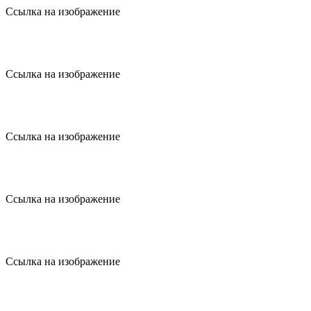
Ссылка на изображение
Ссылка на изображение
Ссылка на изображение
Ссылка на изображение
Ссылка на изображение