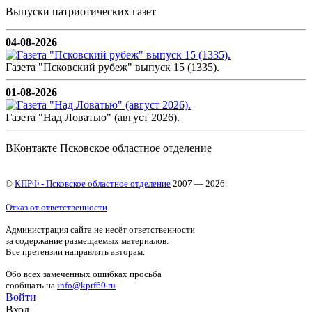
Выпуски патриотических газет
04-08-2026
Газета "Псковский рубеж" выпуск 15 (1335).
01-08-2026
Газета "Над Ловатью" (август 2026).
ВКонтакте Псковское областное отделение
©
КПРФ - Псковское областное отделение
2007 — 2026.
Отказ от ответственности
Администрация сайта не несёт ответственности
за содержание размещаемых материалов.
Все претензии направлять авторам.
Обо всех замеченных ошибках просьба
сообщать на
info@kprf60.ru
Войти
Вход