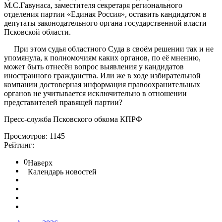
М.С.Гавунаса, заместителя секретаря регионального
отделения партии «Единая Россия», оставить кандидатом в
депутаты законодательного органа государственной власти
Псковской области.
При этом судья областного Суда в своём решении так и не
упомянула, к полномочиям каких органов, по её мнению,
может быть отнесён вопрос выявления у кандидатов
иностранного гражданства. Или же в ходе избирательной
компании достоверная информация правоохранительных
органов не учитывается исключительно в отношении
представителей правящей партии?
Пресс-служба Псковского обкома КПРФ
Просмотров: 1145
Рейтинг:
0
Наверх
Календарь новостей