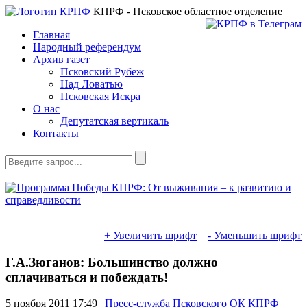
КПРФ - Псковское областное отделение
Главная
Народный референдум
Архив газет
Псковский Рубеж
Над Ловатью
Псковская Искра
О нас
Депутатская вертикаль
Контакты
+ Увеличить шрифт
- Уменьшить шрифт
Г.А.Зюганов: Большинство должно
сплачиваться и побеждать!
5 ноября 2011
17:49 |
Пресс-служба Псковского ОК КПРФ