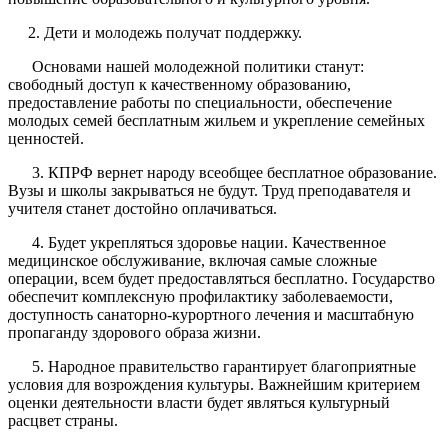
2. Дети и молодежь получат поддержку.
Основами нашей молодежной политики станут:
свободный доступ к качественному образованию,
предоставление работы по специальности, обеспечение
молодых семей бесплатным жильем и укрепление семейных
ценностей.
3. КПРФ вернет народу всеобщее бесплатное образование.
Вузы и школы закрываться не будут. Труд преподавателя и
учителя станет достойно оплачиваться.
4. Будет укрепляться здоровье нации. Качественное
медицинское обслуживание, включая самые сложные
операции, всем будет предоставляться бесплатно. Государство
обеспечит комплексную профилактику заболеваемости,
доступность санаторно-курортного лечения и масштабную
пропаганду здорового образа жизни.
5. Народное правительство гарантирует благоприятные
условия для возрождения культуры. Важнейшим критерием
оценки деятельности власти будет являться культурный
расцвет страны.