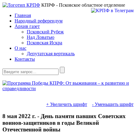
КПРФ - Псковское областное отделение
Главная
Народный референдум
Архив газет
Псковский Рубеж
Над Ловатью
Псковская Искра
О нас
Депутатская вертикаль
Контакты
+ Увеличить шрифт
- Уменьшить шрифт
8 мая 2022 г. - День памяти павших Советских
воинов-защитников в годы Великой
Отечественной войны