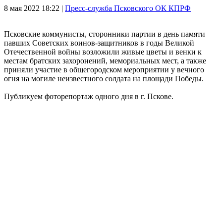
8 мая 2022
18:22 |
Пресс-служба Псковского ОК КПРФ
Псковские коммунисты, сторонники партии в день памяти
павших Советских воинов-защитников в годы Великой
Отечественной войны возложили живые цветы и венки к
местам братских захоронений, мемориальных мест, а также
приняли участие в общегородском мероприятии у вечного
огня на могиле неизвестного солдата на площади Победы.
Публикуем фоторепортаж одного дня в г. Пскове.