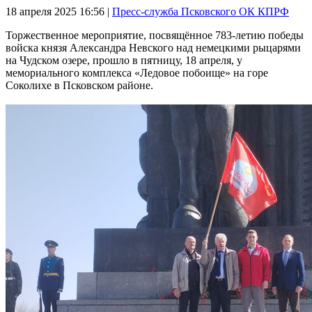
18 апреля 2025
16:56 |
Пресс-служба Псковского ОК КПРФ
Торжественное мероприятие, посвящённое 783-летию победы
войска князя Александра Невского над немецкими рыцарями
на Чудском озере, прошло в пятницу, 18 апреля, у
мемориального комплекса «Ледовое побоище» на горе
Соколихе в Псковском районе.