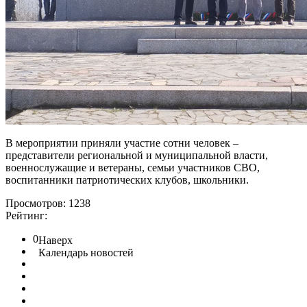
В мероприятии приняли участие сотни человек –
представители региональной и муниципальной власти,
военнослужащие и ветераны, семьи участников СВО,
воспитанники патриотических клубов, школьники.
Просмотров: 1238
Рейтинг:
0
Наверх
Календарь новостей