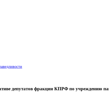
ативе депутатов фракции КПРФ по учреждению п