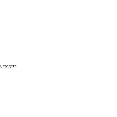
, средств