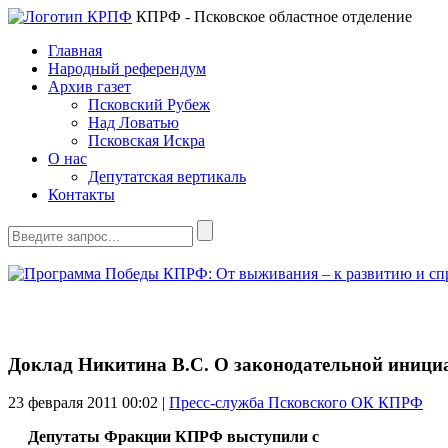
КПРФ - Псковское областное отделение
Главная
Народный референдум
Архив газет
Псковский Рубеж
Над Ловатью
Псковская Искра
О нас
Депутатская вертикаль
Контакты
Доклад Никитина В.С. О законодательной иници
23 февраля 2011
00:02 |
Пресс-служба Псковского ОК КПРФ
Депутаты Фракции КПРФ выступили с