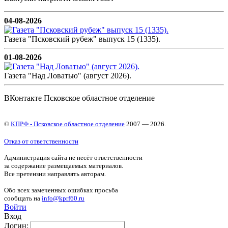
04-08-2026
Газета "Псковский рубеж" выпуск 15 (1335).
01-08-2026
Газета "Над Ловатью" (август 2026).
ВКонтакте Псковское областное отделение
©
КПРФ - Псковское областное отделение
2007 — 2026.
Отказ от ответственности
Администрация сайта не несёт ответственности
за содержание размещаемых материалов.
Все претензии направлять авторам.
Обо всех замеченных ошибках просьба
сообщать на
info@kprf60.ru
Войти
Вход
Логин: