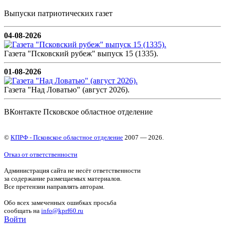
Выпуски патриотических газет
04-08-2026
Газета "Псковский рубеж" выпуск 15 (1335).
01-08-2026
Газета "Над Ловатью" (август 2026).
ВКонтакте Псковское областное отделение
©
КПРФ - Псковское областное отделение
2007 — 2026.
Отказ от ответственности
Администрация сайта не несёт ответственности
за содержание размещаемых материалов.
Все претензии направлять авторам.
Обо всех замеченных ошибках просьба
сообщать на
info@kprf60.ru
Войти