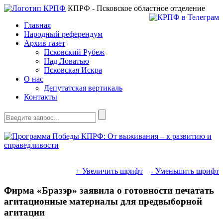
КПРФ - Псковское областное отделение
Главная
Народный референдум
Архив газет
Псковский Рубеж
Над Ловатью
Псковская Искра
О нас
Депутатская вертикаль
Контакты
+ Увеличить шрифт
- Уменьшить шрифт
Фирма «Бразэр» заявила о готовности печатать
агитационные материалы для предвыборной
агитации