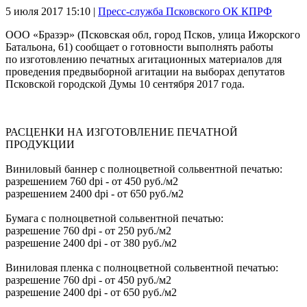
5 июля 2017
15:10 |
Пресс-служба Псковского ОК КПРФ
ООО «Бразэр» (Псковская обл, город Псков, улица Ижорского
Батальона, 61) сообщает о готовности выполнять работы
по изготовлению печатных агитационных материалов для
проведения предвыборной агитации на выборах депутатов
Псковской городской Думы 10 сентября 2017 года.
РАСЦЕНКИ НА ИЗГОТОВЛЕНИЕ ПЕЧАТНОЙ
ПРОДУКЦИИ
Виниловый баннер с полноцветной сольвентной печатью:
разрешением 760 dpi - от 450 руб./м2
разрешением 2400 dpi - от 650 руб./м2
Бумага с полноцветной сольвентной печатью:
разрешение 760 dpi - от 250 руб./м2
разрешение 2400 dpi - от 380 руб./м2
Виниловая пленка с полноцветной сольвентной печатью:
разрешение 760 dpi - от 450 руб./м2
разрешение 2400 dpi - от 650 руб./м2