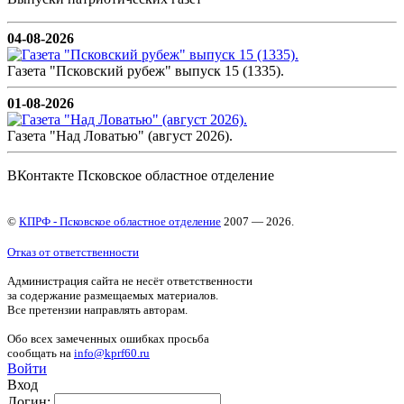
04-08-2026
Газета "Псковский рубеж" выпуск 15 (1335).
01-08-2026
Газета "Над Ловатью" (август 2026).
ВКонтакте Псковское областное отделение
©
КПРФ - Псковское областное отделение
2007 — 2026.
Отказ от ответственности
Администрация сайта не несёт ответственности
за содержание размещаемых материалов.
Все претензии направлять авторам.
Обо всех замеченных ошибках просьба
сообщать на
info@kprf60.ru
Войти
Вход
Логин: