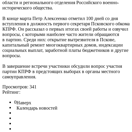
области и регионального отделения Российского военно-
исторического общества.
В конце марта Петр Алексеенко отметил 100 дней со дня
вступления в должность первого секретаря Псковского обкома
КПРФ. Он рассказал о первых итогах своей работы и озвучил
вопросы, с которыми наиболее часто жители обращаются
в партию. Среди них: открытие вытрезвителя в Пскове,
капитальный ремонт многоквартирных домов, индексации
социальных выплат, заработной платы бюджетников и другие
вопросы.
В завершение встречи участники обсудили вопрос участия
партии КПРФ в предстоящих выборах в органы местного
самоуправления.
Просмотров: 341
Рейтинг:
0
Наверх
Календарь новостей