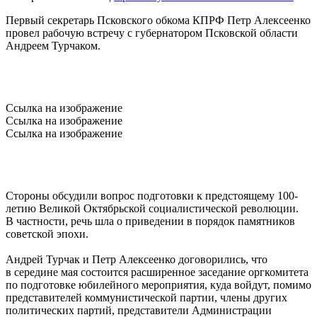
Первый секретарь Псковского обкома КПРФ Петр Алексеенко
провел рабочую встречу с губернатором Псковской области
Андреем Турчаком.
Ссылка на изображение
Ссылка на изображение
Ссылка на изображение
Стороны обсудили вопрос подготовки к предстоящему 100-
летию Великой Октябрьской социалистической революции.
В частности, речь шла о приведении в порядок памятников
советской эпохи.
Андрей Турчак и Петр Алексеенко договорились, что
в середине мая состоится расширенное заседание оргкомитета
по подготовке юбилейного мероприятия, куда войдут, помимо
представителей коммунистической партии, члены других
политических партий, представители Администрации