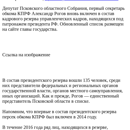
Депутат Псковского областного Собрания, первый секретарь
обкома КПРФ Александр Рогов вновь включен в состав
кадрового резерва управленческих кадров, находящихся под
патронажем президента РФ. Обновленный список размещен
на сайте главы государства.
Ссылка на изображение
В состав президентского резерва вошли 135 человек, среди
них представители федеральных и региональных органов
государственной власти, органов местного самоуправления,
иных организаций. Как и прежде, Рогов — единственный
представитель Псковской области в списке.
Напомним, что впервые в состав президентского резерва
персек обкома КПРФ был включен в 2014 году.
В течение 2016 года ряд лиц, находящихся в резерве,