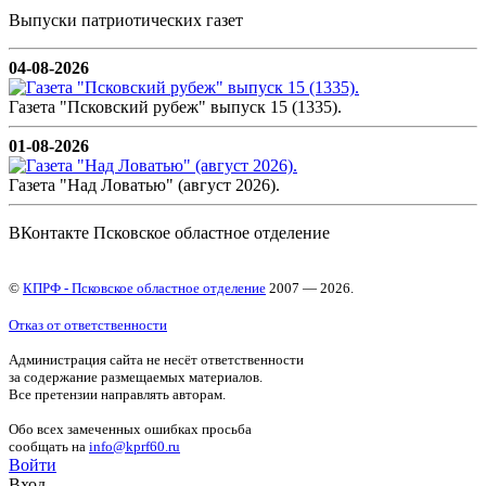
Выпуски патриотических газет
04-08-2026
Газета "Псковский рубеж" выпуск 15 (1335).
01-08-2026
Газета "Над Ловатью" (август 2026).
ВКонтакте Псковское областное отделение
©
КПРФ - Псковское областное отделение
2007 — 2026.
Отказ от ответственности
Администрация сайта не несёт ответственности
за содержание размещаемых материалов.
Все претензии направлять авторам.
Обо всех замеченных ошибках просьба
сообщать на
info@kprf60.ru
Войти
Вход