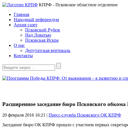
КПРФ - Псковское областное отделение
Главная
Народный референдум
Архив газет
Псковский Рубеж
Над Ловатью
Псковская Искра
О нас
Депутатская вертикаль
Контакты
Расширенное заседание бюро Псковского обком
20 февраля 2016
16:21 |
Пресс-служба Псковского ОК КПРФ
Заседание бюро ОК КПРФ прошло с участием первых секретар