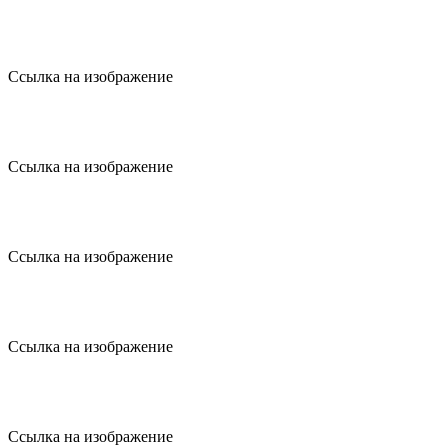
Ссылка на изображение
Ссылка на изображение
Ссылка на изображение
Ссылка на изображение
Ссылка на изображение