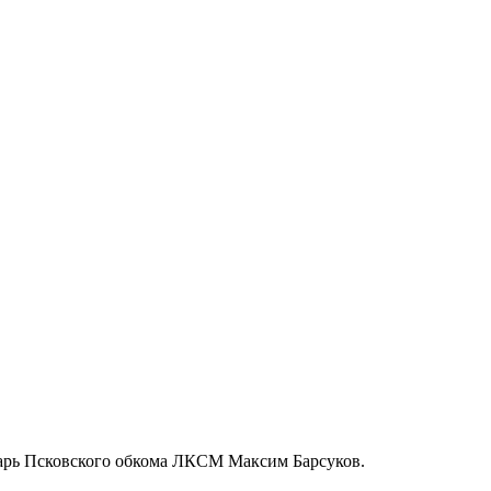
тарь Псковского обкома ЛКСМ Максим Барсуков.