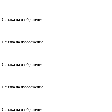
Ссылка на изображение
Ссылка на изображение
Ссылка на изображение
Ссылка на изображение
Ссылка на изображение