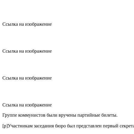
Ссылка на изображение
Ссылка на изображение
Ссылка на изображение
Ссылка на изображение
Группе коммунистов были вручены партийные билеты.
[p]Участникам заседания бюро был представлен первый секре