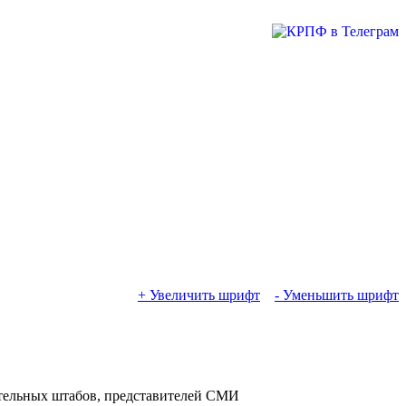
+ Увеличить шрифт
- Уменьшить шрифт
тельных штабов, представителей СМИ