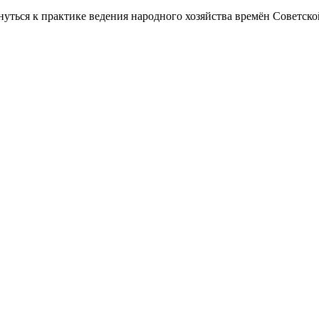
уться к практике ведения народного хозяйства времён Советской