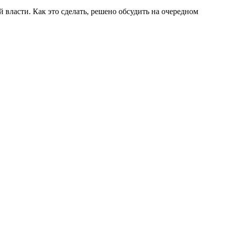
 власти. Как это сделать, решено обсудить на очередном