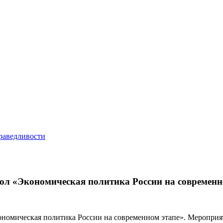
ол «Экономическая политика России на современн
номическая политика России на современном этапе». Мероприят