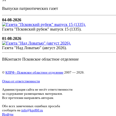
Выпуски патриотических газет
04-08-2026
Газета "Псковский рубеж" выпуск 15 (1335).
01-08-2026
Газета "Над Ловатью" (август 2026).
ВКонтакте Псковское областное отделение
©
КПРФ - Псковское областное отделение
2007 — 2026.
Отказ от ответственности
Администрация сайта не несёт ответственности
за содержание размещаемых материалов.
Все претензии направлять авторам.
Обо всех замеченных ошибках просьба
сообщать на
info@kprf60.ru
Войти