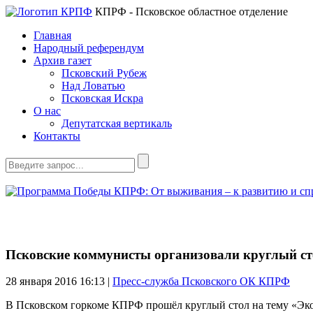
КПРФ - Псковское областное отделение
Главная
Народный референдум
Архив газет
Псковский Рубеж
Над Ловатью
Псковская Искра
О нас
Депутатская вертикаль
Контакты
Псковские коммунисты организовали круглый ст
28 января 2016
16:13 |
Пресс-служба Псковского ОК КПРФ
В Псковском горкоме КПРФ прошёл круглый стол на тему «Эко