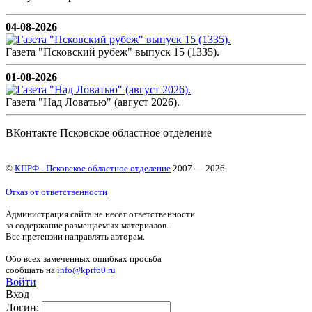
04-08-2026
Газета "Псковский рубеж" выпуск 15 (1335).
01-08-2026
Газета "Над Ловатью" (август 2026).
ВКонтакте Псковское областное отделение
©
КПРФ - Псковское областное отделение
2007 — 2026.
Отказ от ответственности
Администрация сайта не несёт ответственности
за содержание размещаемых материалов.
Все претензии направлять авторам.
Обо всех замеченных ошибках просьба
сообщать на
info@kprf60.ru
Войти
Вход
Логин: