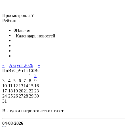
Просмотров: 251
Рейтинг:
0
Наверх
Календарь новостей
«
Август 2026
»
Пн
Вт
Ср
Чт
Пт
Сб
Вс
1
2
3
4
5
6
7
8
9
10
11
12
13
14
15
16
17
18
19
20
21
22
23
24
25
26
27
28
29
30
31
Выпуски патриотических газет
04-08-2026