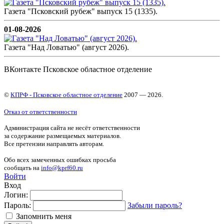
Газета "Псковский рубеж" выпуск 15 (1335).
01-08-2026
Газета "Над Ловатью" (август 2026).
ВКонтакте Псковское областное отделение
©
КПРФ - Псковское областное отделение
2007 — 2026.
Отказ от ответственности
Администрация сайта не несёт ответственности
за содержание размещаемых материалов.
Все претензии направлять авторам.
Обо всех замеченных ошибках просьба
сообщать на
info@kprf60.ru
Войти
Вход
Логин:
Пароль:
Забыли пароль?
Запомнить меня