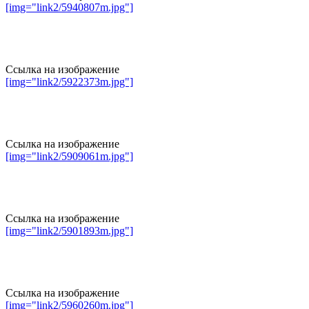
[img="link2/5940807m.jpg"]
Ссылка на изображение
[img="link2/5922373m.jpg"]
Ссылка на изображение
[img="link2/5909061m.jpg"]
Ссылка на изображение
[img="link2/5901893m.jpg"]
Ссылка на изображение
[img="link2/5960260m.jpg"]