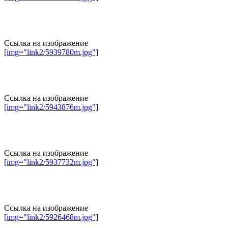
Ссылка на изображение
[img="link2/5939780m.jpg"]
Ссылка на изображение
[img="link2/5943876m.jpg"]
Ссылка на изображение
[img="link2/5937732m.jpg"]
Ссылка на изображение
[img="link2/5926468m.jpg"]