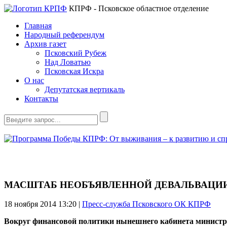
КПРФ - Псковское областное отделение
Главная
Народный референдум
Архив газет
Псковский Рубеж
Над Ловатью
Псковская Искра
О нас
Депутатская вертикаль
Контакты
МАСШТАБ НЕОБЪЯВЛЕННОЙ ДЕВАЛЬВАЦИИ
18 ноября 2014
13:20 |
Пресс-служба Псковского ОК КПРФ
Вокруг финансовой политики нынешнего кабинета министров