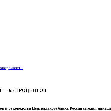
 — 65 ПРОЦЕНТОВ
 и руководства Центрального банка России сегодня намешан