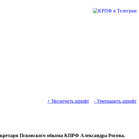
+ Увеличить шрифт
- Уменьшить шрифт
секретаря Псковского обкома КПРФ Александра Рогова.