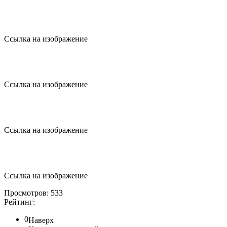
Ссылка на изображение
Ссылка на изображение
Ссылка на изображение
Ссылка на изображение
Просмотров: 533
Рейтинг:
0
Наверх