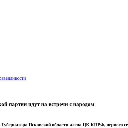
ой партии идут на встречи с народом
ть Губернатора Псковской области члена ЦК КПРФ, первого 