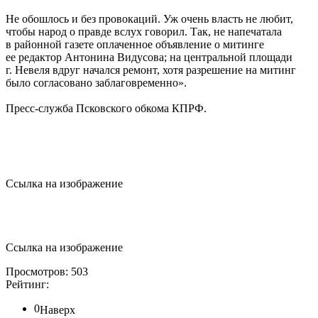
Не обошлось и без провокаций. Уж очень власть не любит,
чтобы народ о правде вслух говорил. Так, не напечатала
в районной газете оплаченное объявление о митинге
ее редактор Антонина Видусова; на центральной площади
г. Невеля вдруг начался ремонт, хотя разрешение на митинг
было согласовано заблаговременно».
Пресс-служба Псковского обкома КПРФ.
Ссылка на изображение
Ссылка на изображение
Просмотров: 503
Рейтинг:
0
Наверх