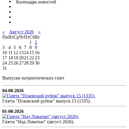
Календарь новостей
«
Август 2026
»
Пн
Вт
Ср
Чт
Пт
Сб
Вс
1
2
3
4
5
6
7
8
9
10
11
12
13
14
15
16
17
18
19
20
21
22
23
24
25
26
27
28
29
30
31
Выпуски патриотических газет
04-08-2026
Газета "Псковский рубеж" выпуск 15 (1335).
01-08-2026
Газета "Над Ловатью" (август 2026).