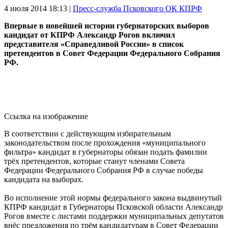
4 июля 2014
18:13 |
Пресс-служба Псковского ОК КПРФ
Впервые в новейшей истории губернаторских выборов
кандидат от КПРФ Александр Рогов включил
представителя «Справедливой России» в список
претендентов в Совет Федерации Федерального Собрания
РФ.
Ссылка на изображение
В соответствии с действующим избирательным
законодательством после прохождения «муниципального
фильтра» кандидат в губернаторы обязан подать фамилии
трёх претендентов, которые станут членами Совета
Федерации Федерального Собрания РФ в случае победы
кандидата на выборах.
Во исполнение этой нормы федерального закона выдвинутый
КПРФ кандидат в Губернаторы Псковской области Александр
Рогов вместе с листами поддержки муниципальных депутатов
внёс предложения по трём кандидатурам в Совет Федерации