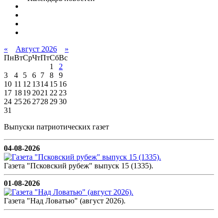
«
Август 2026
»
Пн
Вт
Ср
Чт
Пт
Сб
Вс
1
2
3
4
5
6
7
8
9
10
11
12
13
14
15
16
17
18
19
20
21
22
23
24
25
26
27
28
29
30
31
Выпуски патриотических газет
04-08-2026
Газета "Псковский рубеж" выпуск 15 (1335).
01-08-2026
Газета "Над Ловатью" (август 2026).