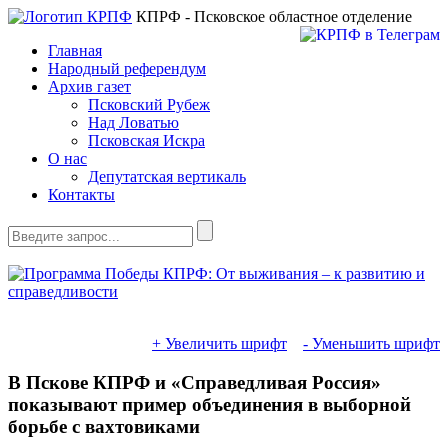
КПРФ - Псковское областное отделение
Главная
Народный референдум
Архив газет
Псковский Рубеж
Над Ловатью
Псковская Искра
О нас
Депутатская вертикаль
Контакты
+ Увеличить шрифт
- Уменьшить шрифт
В Пскове КПРФ и «Справедливая Россия»
показывают пример объединения в выборной
борьбе с вахтовиками