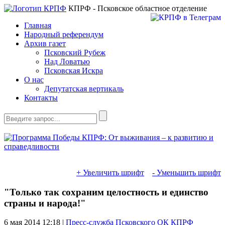
КПРФ - Псковское областное отделение
Главная
Народный референдум
Архив газет
Псковский Рубеж
Над Ловатью
Псковская Искра
О нас
Депутатская вертикаль
Контакты
+ Увеличить шрифт
- Уменьшить шрифт
"Только так сохраним целостность и единство
страны и народа!"
6 мая 2014
12:18 |
Пресс-служба Псковского ОК КПРФ