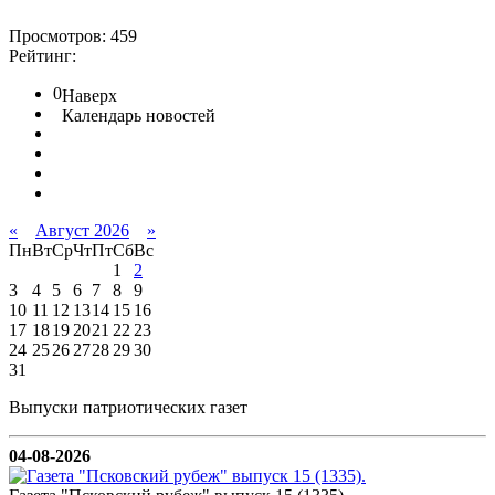
Просмотров: 459
Рейтинг:
0
Наверх
Календарь новостей
«
Август 2026
»
Пн
Вт
Ср
Чт
Пт
Сб
Вс
1
2
3
4
5
6
7
8
9
10
11
12
13
14
15
16
17
18
19
20
21
22
23
24
25
26
27
28
29
30
31
Выпуски патриотических газет
04-08-2026