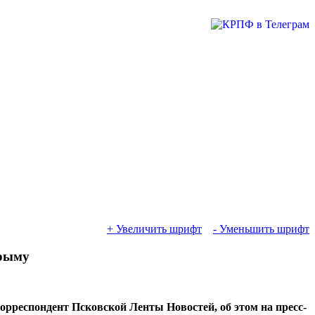
+ Увеличить шрифт
- Уменьшить шрифт
Крыму
орреспондент Псковской Ленты Новостей, об этом на пресс-