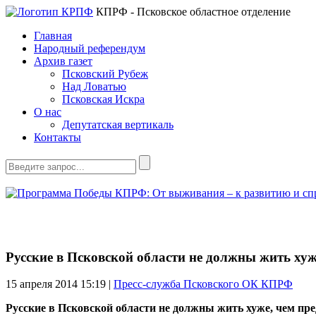
КПРФ - Псковское областное отделение
Главная
Народный референдум
Архив газет
Псковский Рубеж
Над Ловатью
Псковская Искра
О нас
Депутатская вертикаль
Контакты
Русские в Псковской области не должны жить ху
15 апреля 2014
15:19 |
Пресс-служба Псковского ОК КПРФ
Русские в Псковской области не должны жить хуже, чем пре