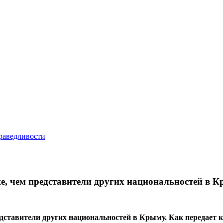
же, чем представители других национальностей в 
дставители других национальностей в Крыму. Как передает к