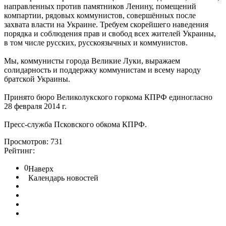
направленных против памятников Ленину, помещений
компартии, рядовых коммунистов, совершённых после
захвата власти на Украине. Требуем скорейшего наведения
порядка и соблюдения прав и свобод всех жителей Украины,
в том числе русских, русскоязычных и коммунистов.
Мы, коммунисты города Великие Луки, выражаем
солидарность и поддержку коммунистам и всему народу
братской Украины.
Принято бюро Великолукского горкома КПРФ единогласно
28 февраля 2014 г.
Пресс-служба Псковского обкома КПРФ.
Просмотров: 731
Рейтинг:
0
Наверх
Календарь новостей