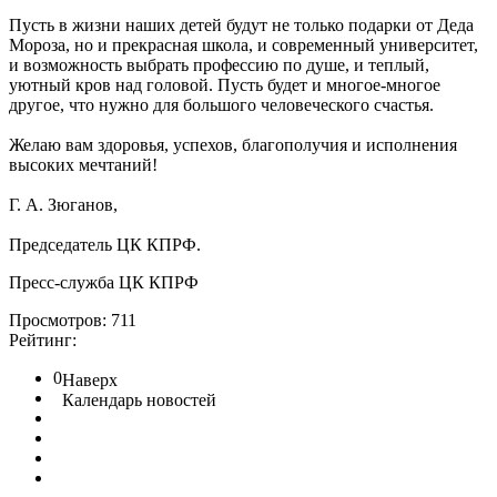
Пусть в жизни наших детей будут не только подарки от Деда
Мороза, но и прекрасная школа, и современный университет,
и возможность выбрать профессию по душе, и теплый,
уютный кров над головой. Пусть будет и многое-многое
другое, что нужно для большого человеческого счастья.
Желаю вам здоровья, успехов, благополучия и исполнения
высоких мечтаний!
Г. А. Зюганов,
Председатель ЦК КПРФ.
Пресс-служба ЦК КПРФ
Просмотров: 711
Рейтинг:
0
Наверх
Календарь новостей