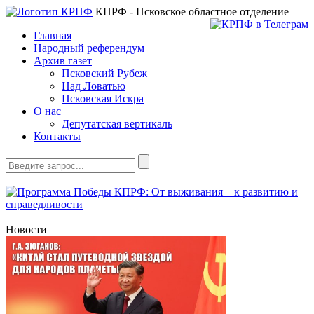
КПРФ - Псковское областное отделение
Главная
Народный референдум
Архив газет
Псковский Рубеж
Над Ловатью
Псковская Искра
О нас
Депутатская вертикаль
Контакты
Новости