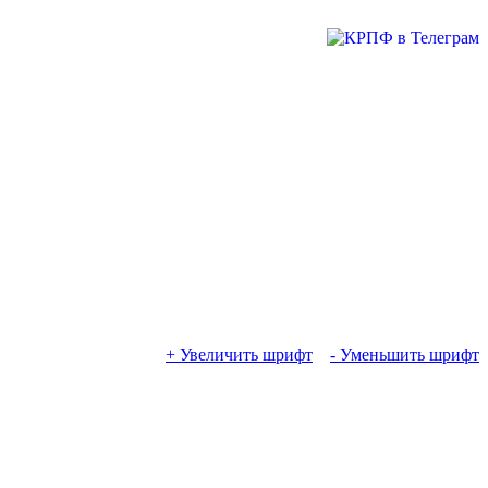
+ Увеличить шрифт
- Уменьшить шрифт