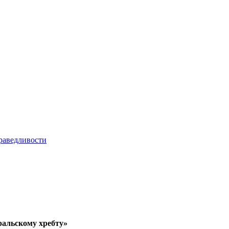
ральскому хребту»