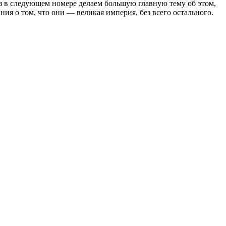
з в следующем номере делаем большую главную тему об этом,
ния о том, что они — великая империя, без всего остального.