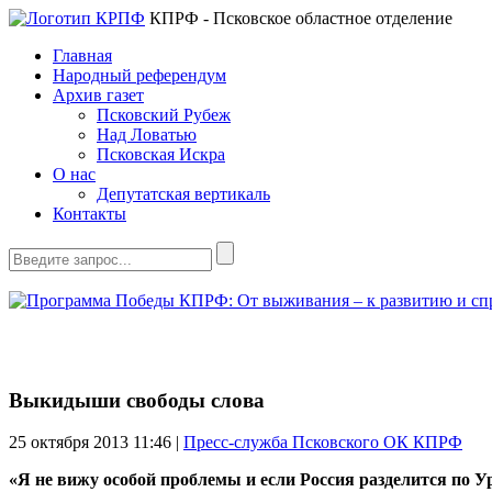
КПРФ - Псковское областное отделение
Главная
Народный референдум
Архив газет
Псковский Рубеж
Над Ловатью
Псковская Искра
О нас
Депутатская вертикаль
Контакты
Выкидыши свободы слова
25 октября 2013
11:46 |
Пресс-служба Псковского ОК КПРФ
«Я не вижу особой проблемы и если Россия разделится по У