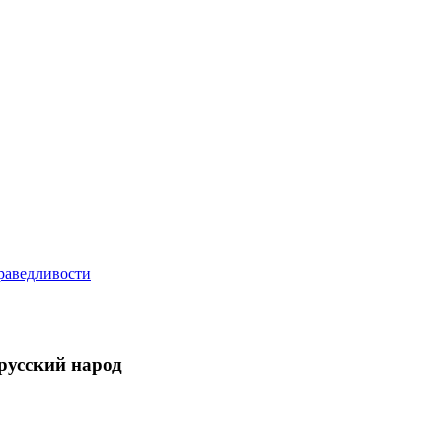
русский народ