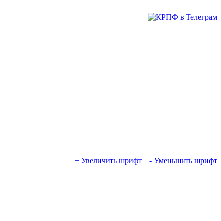
+ Увеличить шрифт
- Уменьшить шрифт