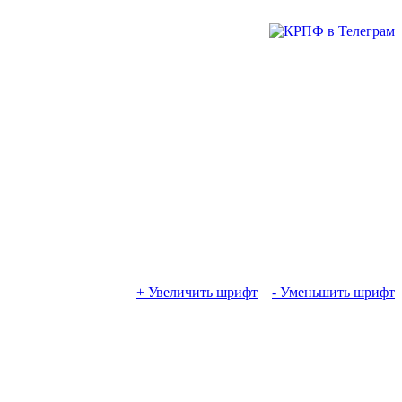
+ Увеличить шрифт
- Уменьшить шрифт