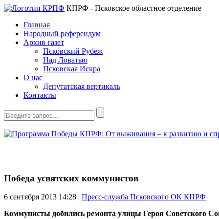
КПРФ - Псковское областное отделение
Главная
Народный референдум
Архив газет
Псковский Рубеж
Над Ловатью
Псковская Искра
О нас
Депутатская вертикаль
Контакты
Победа усвятских коммунистов
6 сентября 2013
14:28 |
Пресс-служба Псковского ОК КПРФ
Коммунисты добились ремонта улицы Героя Советского Со