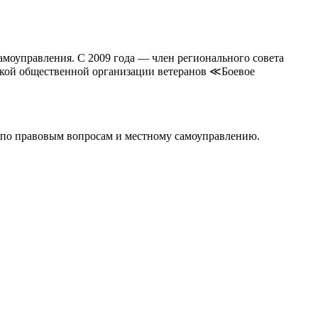
амоуправления. С 2009 года — член регионального совета
кой общественной организации ветеранов ≪Боевое
а по правовым вопросам и местному самоуправлению.