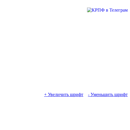
+ Увеличить шрифт
- Уменьшить шрифт