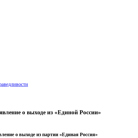
вление о выходе из «Единой России»
ление о выходе из партии «Единая Россия»