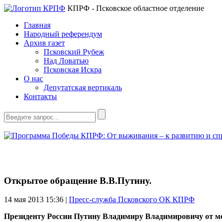
КПРФ - Псковское областное отделение
Главная
Народный референдум
Архив газет
Псковский Рубеж
Над Ловатью
Псковская Искра
О нас
Депутатская вертикаль
Контакты
Открытое обращение В.В.Путину.
14 мая 2013
15:36 |
Пресс-служба Псковского ОК КПРФ
Президенту России Путину Владимиру Владимировичу
от м