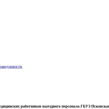
едицинских работников выездного персонала ГБУЗ Псковск