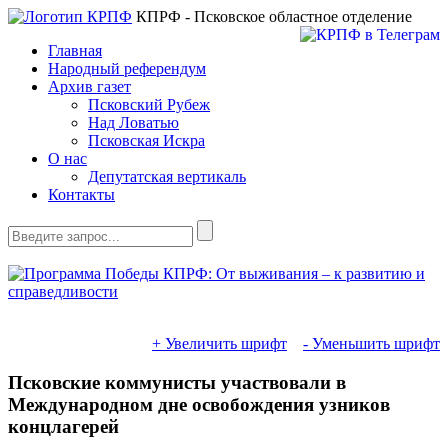
КПРФ - Псковское областное отделение
Главная
Народный референдум
Архив газет
Псковский Рубеж
Над Ловатью
Псковская Искра
О нас
Депутатская вертикаль
Контакты
+ Увеличить шрифт
- Уменьшить шрифт
Псковские коммунисты участвовали в
Международном дне освобождения узников
концлагерей